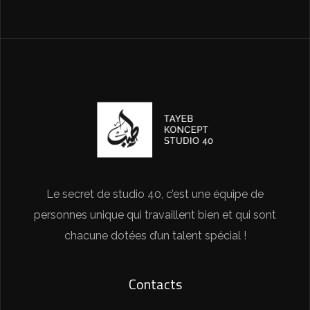
Le secret de studio 40, c’est une équipe de
personnes unique qui travaillent bien et qui sont
chacune dotées d’un talent spécial !
Contacts