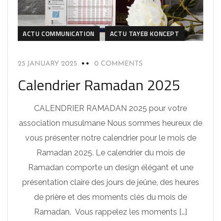
ACTU COMMUNICATION
ACTU TAYEB KONCEPT
25 JANUARY 2025
0 COMMENTS
Calendrier Ramadan 2025
CALENDRIER RAMADAN 2025 pour votre
association musulmane Nous sommes heureux de
vous présenter notre calendrier pour le mois de
Ramadan 2025. Le calendrier du mois de
Ramadan comporte un design élégant et une
présentation claire des jours de jeûne, des heures
de prière et des moments clés du mois de
Ramadan. Vous rappelez les moments […]