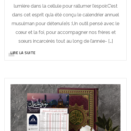
lumière dans la cellule pour rallumer l’espoir.C’est
dans cet esprit qu’a été conçu le calendrier annuel
musulman pour détenu(e)s :Un outil pensé avec le
cœur et la foi, pour accompagner nos frères et
sœurs incarcérés tout au long de l’année- […]
LIRE LA SUITE