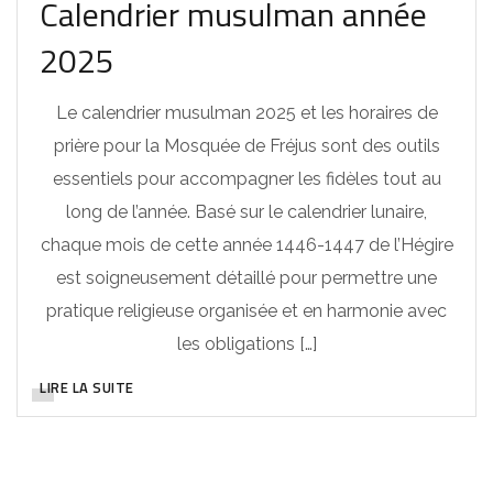
Calendrier musulman année
2025
Le calendrier musulman 2025 et les horaires de
prière pour la Mosquée de Fréjus sont des outils
essentiels pour accompagner les fidèles tout au
long de l’année. Basé sur le calendrier lunaire,
chaque mois de cette année 1446-1447 de l’Hégire
est soigneusement détaillé pour permettre une
pratique religieuse organisée et en harmonie avec
les obligations […]
LIRE LA SUITE