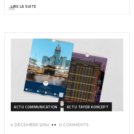
LIRE LA SUITE
ACTU COMMUNICATION
ACTU TAYEB KONCEPT
6 DECEMBER 2024
0 COMMENTS