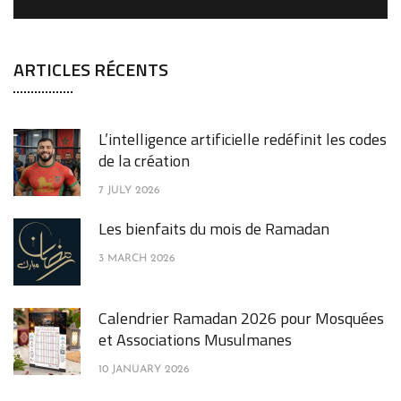
ARTICLES RÉCENTS
L’intelligence artificielle redéfinit les codes
de la création
7 JULY 2026
Les bienfaits du mois de Ramadan
3 MARCH 2026
Calendrier Ramadan 2026 pour Mosquées
et Associations Musulmanes
10 JANUARY 2026