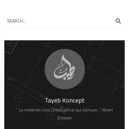
Tayeb Koncept
” La créativité c’est l’intelligence qui s’amuse. ” Albert
Einstein