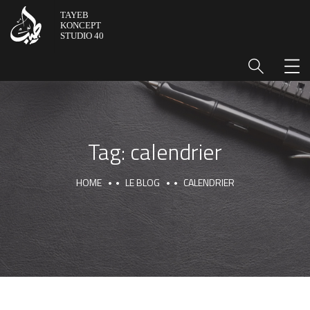
Tag:
calendrier
HOME
LE BLOG
CALENDRIER