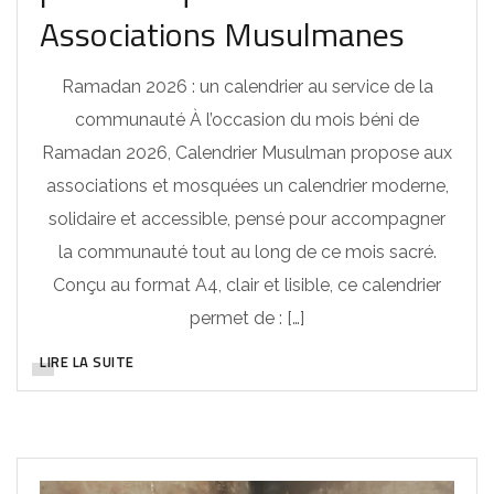
Associations Musulmanes
Ramadan 2026 : un calendrier au service de la
communauté À l’occasion du mois béni de
Ramadan 2026, Calendrier Musulman propose aux
associations et mosquées un calendrier moderne,
solidaire et accessible, pensé pour accompagner
la communauté tout au long de ce mois sacré.
Conçu au format A4, clair et lisible, ce calendrier
permet de : […]
LIRE LA SUITE