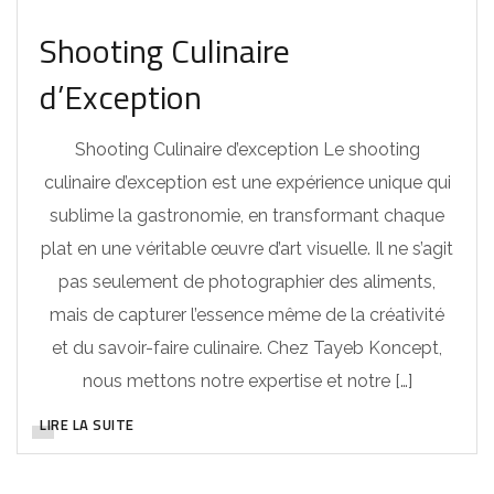
Shooting Culinaire
d’Exception
Shooting Culinaire d’exception Le shooting
culinaire d’exception est une expérience unique qui
sublime la gastronomie, en transformant chaque
plat en une véritable œuvre d’art visuelle. Il ne s’agit
pas seulement de photographier des aliments,
mais de capturer l’essence même de la créativité
et du savoir-faire culinaire. Chez Tayeb Koncept,
nous mettons notre expertise et notre […]
LIRE LA SUITE