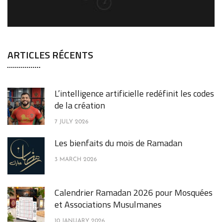
ARTICLES RÉCENTS
L’intelligence artificielle redéfinit les codes
de la création
7 JULY 2026
Les bienfaits du mois de Ramadan
3 MARCH 2026
Calendrier Ramadan 2026 pour Mosquées
et Associations Musulmanes
10 JANUARY 2026