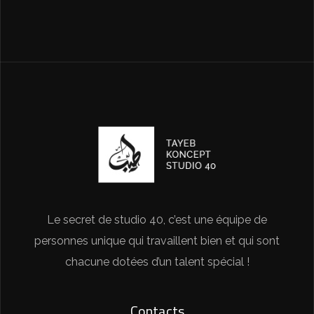
Le secret de studio 40, c’est une équipe de
personnes unique qui travaillent bien et qui sont
chacune dotées d’un talent spécial !
Contacts