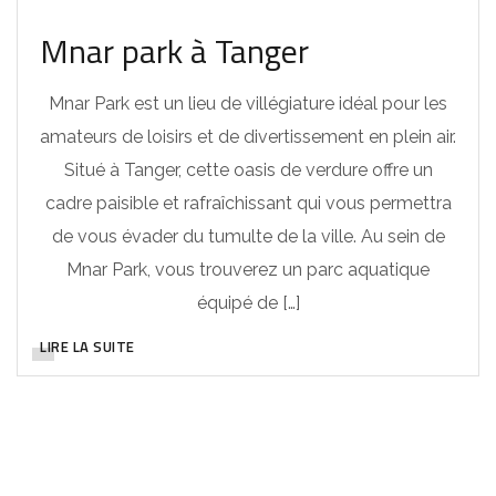
Mnar park à Tanger
Mnar Park est un lieu de villégiature idéal pour les
amateurs de loisirs et de divertissement en plein air.
Situé à Tanger, cette oasis de verdure offre un
cadre paisible et rafraîchissant qui vous permettra
de vous évader du tumulte de la ville. Au sein de
Mnar Park, vous trouverez un parc aquatique
équipé de […]
LIRE LA SUITE