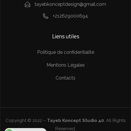
tayebkonceptdesign@gmail.com
+212629000694
Liens utiles
Politique de confidentialité
Mentions Légales
Contacts
Copyright © 2022 –
Tayeb Koncept Studio 40
. All Rights
Reserved.