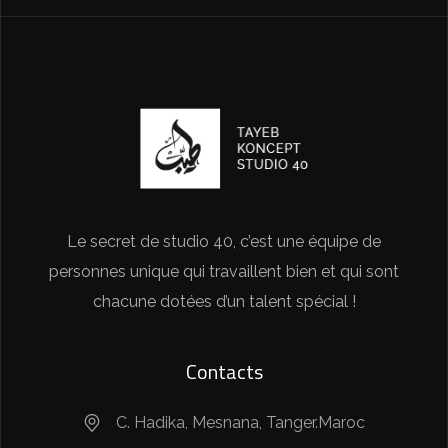
Le secret de studio 40, c’est une équipe de
personnes unique qui travaillent bien et qui sont
chacune dotées d’un talent spécial !
Contacts
C. Hadika, Mesnana, Tanger.Maroc