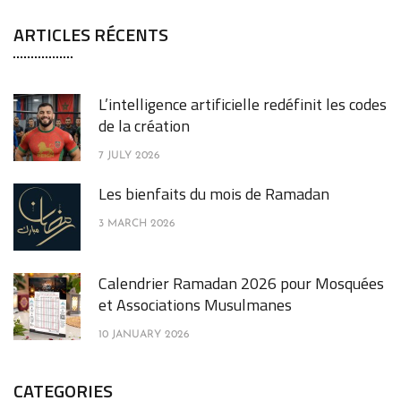
ARTICLES RÉCENTS
L’intelligence artificielle redéfinit les codes
de la création
7 JULY 2026
Les bienfaits du mois de Ramadan
3 MARCH 2026
Calendrier Ramadan 2026 pour Mosquées
et Associations Musulmanes
10 JANUARY 2026
CATEGORIES