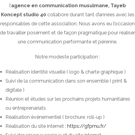
l’
agence en communication musulmane,
Tayeb
Koncept studio 40
collabore durant tant d’années avec les
responsables de cette association. Nous avons eu l’occasion
de travailler posément et de façon pragmatique pour réaliser
une communication performante et pérenne.
Notre modeste participation :
Réalisation identité visuelle ( logo & charte graphique )
Suivi de la communication dans son ensemble ( print &
digitale )
Réunion et études sur les prochains projets humanitaires
ou entreprenariats
Réalisation événementiel ( brochure, roll-up )
Réalisation du site internet :
https://gfpmu.fr/