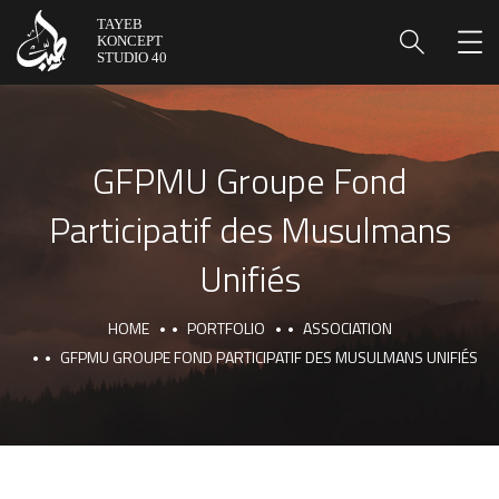
GFPMU Groupe Fond
Participatif des Musulmans
Unifiés
HOME
PORTFOLIO
ASSOCIATION
GFPMU GROUPE FOND PARTICIPATIF DES MUSULMANS UNIFIÉS