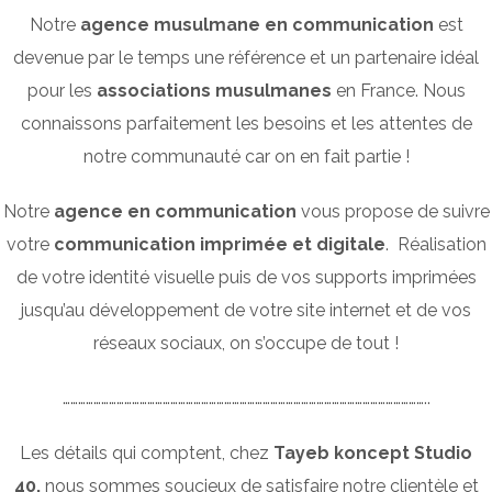
Notre
agence musulmane en communication
est
devenue par le temps une référence et un partenaire idéal
pour les
associations musulmanes
en France. Nous
connaissons parfaitement les besoins et les attentes de
notre communauté car on en fait partie !
Notre
agence en communication
vous propose de suivre
votre
communication imprimée et digitale
. Réalisation
de votre identité visuelle puis de vos supports imprimées
jusqu’au développement de votre site internet et de vos
réseaux sociaux, on s’occupe de tout !
……………………………………………………………………………………………………………………………..
Les détails qui comptent, chez
Tayeb koncept Studio
40,
nous sommes soucieux de satisfaire notre clientèle et