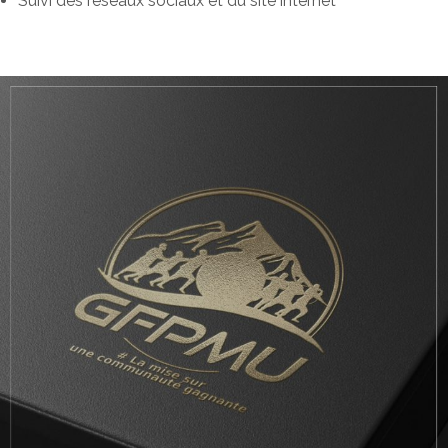
Suivi des réseaux sociaux et du site internet