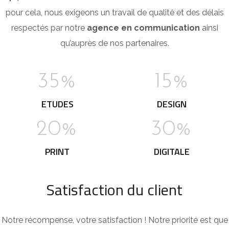
pour cela, nous exigeons un travail de qualité et des délais
respectés par notre
agence en communication
ainsi
qu’auprès de nos partenaires.
35%
15%
ETUDES
DESIGN
20%
30%
PRINT
DIGITALE
Satisfaction du client
Notre récompense, votre satisfaction ! Notre priorité est que