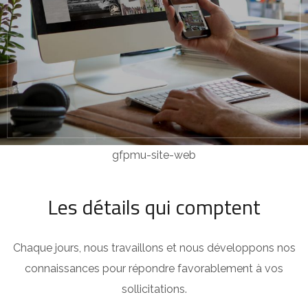
gfpmu-site-web
Les détails qui comptent
Chaque jours, nous travaillons et nous développons nos
connaissances pour répondre favorablement à vos
sollicitations.