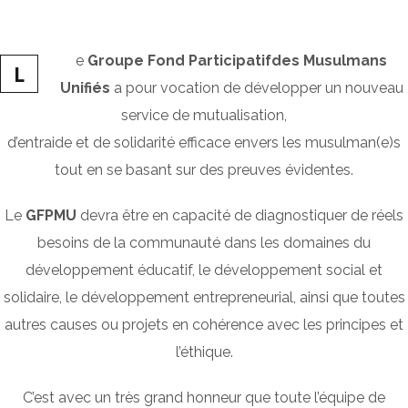
e
Groupe Fond Participatifdes Musulmans
L
Unifiés
a pour vocation de développer un nouveau
service de mutualisation,
d’entraide et de solidarité efficace envers les musulman(e)s
tout en se basant sur des preuves évidentes.
Le
GFPMU
devra être en capacité de diagnostiquer de réels
besoins de la communauté dans les domaines du
développement éducatif, le développement social et
solidaire, le développement entrepreneurial, ainsi que toutes
autres causes ou projets en cohérence avec les principes et
l’éthique.
C’est avec un très grand honneur que toute l’équipe de